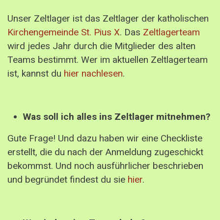
Unser Zeltlager ist das Zeltlager der katholischen
Kirchengemeinde St. Pius X
. Das
Zeltlagerteam
wird jedes Jahr durch die Mitglieder des alten
Teams bestimmt. Wer im aktuellen Zeltlagerteam
ist, kannst du
hier nachlesen
.
Was soll ich alles ins Zeltlager mitnehmen?
Gute Frage! Und dazu haben wir eine Checkliste
erstellt, die du nach der Anmeldung zugeschickt
bekommst. Und noch ausführlicher beschrieben
und begründet findest du sie
hier
.