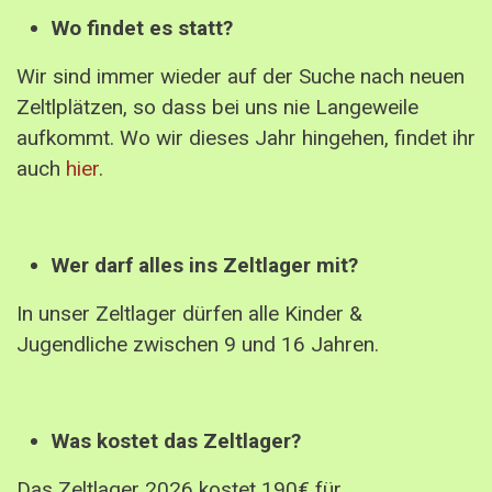
Wo findet es statt?
Wir sind immer wieder auf der Suche nach neuen
Zeltlplätzen, so dass bei uns nie Langeweile
aufkommt. Wo wir dieses Jahr hingehen, findet ihr
auch
hier
.
Wer darf alles ins Zeltlager mit?
In unser Zeltlager dürfen alle Kinder &
Jugendliche zwischen 9 und 16 Jahren.
Was kostet das Zeltlager?
Das Zeltlager 2026 kostet 190€ für