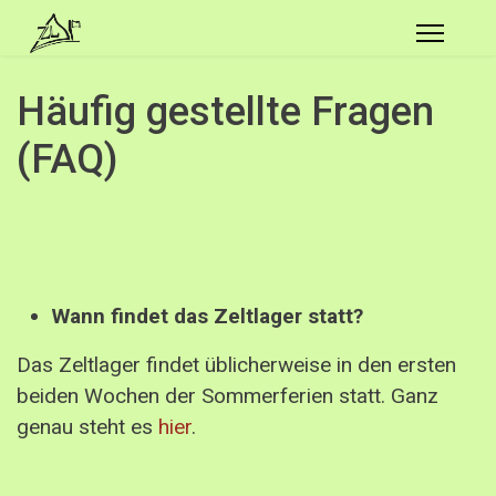
Häufig gestellte Fragen
(FAQ)
Wann findet das Zeltlager statt?
Das Zeltlager findet üblicherweise in den ersten
beiden Wochen der Sommerferien statt. Ganz
genau steht es
hier
.