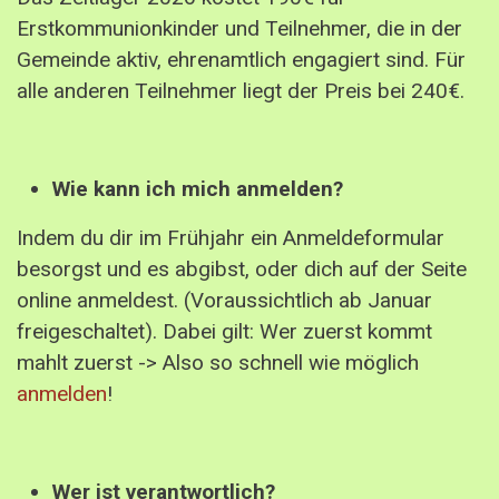
Erstkommunionkinder und Teilnehmer, die in der
Gemeinde aktiv, ehrenamtlich engagiert sind. Für
alle anderen Teilnehmer liegt der Preis bei 240€.
Wie kann ich mich anmelden?
Indem du dir im Frühjahr ein Anmeldeformular
besorgst und es abgibst, oder dich
auf der Seite
online anmeldest. (Voraussichtlich ab Januar
freigeschaltet). Dabei gilt: Wer zuerst kommt
mahlt zuerst -> Also so schnell wie möglich
anmelden
!
Wer ist verantwortlich?