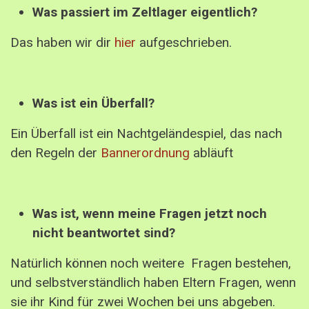
Was passiert im Zeltlager eigentlich?
Das haben wir dir
hier
aufgeschrieben.
Was ist ein Überfall?
Ein Überfall ist ein Nachtgeländespiel, das nach
den Regeln der
Bannerordnung
abläuft
Was ist, wenn meine Fragen jetzt noch
nicht beantwortet sind?
Natürlich können noch weitere Fragen bestehen,
und selbstverständlich haben Eltern Fragen, wenn
sie ihr Kind für zwei Wochen bei uns abgeben.