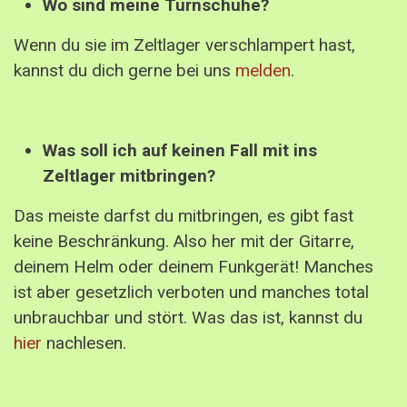
Wo sind meine Turnschuhe?
Wenn du sie im Zeltlager verschlampert hast,
kannst du dich gerne bei uns
melden
.
Was soll ich auf keinen Fall mit ins
Zeltlager mitbringen?
Das meiste darfst du mitbringen, es gibt fast
keine Beschränkung. Also her mit der Gitarre,
deinem Helm oder deinem Funkgerät! Manches
ist aber gesetzlich verboten und manches total
unbrauchbar und stört. Was das ist, kannst du
hier
nachlesen.