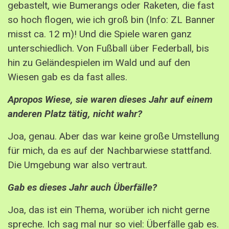
gebastelt, wie Bumerangs oder Raketen, die fast
so hoch flogen, wie ich groß bin (Info: ZL Banner
misst ca. 12 m)! Und die Spiele waren ganz
unterschiedlich. Von Fußball über Federball, bis
hin zu Geländespielen im Wald und auf den
Wiesen gab es da fast alles.
Apropos Wiese, sie waren dieses Jahr auf einem
anderen Platz tätig, nicht wahr?
Joa, genau. Aber das war keine große Umstellung
für mich, da es auf der Nachbarwiese stattfand.
Die Umgebung war also vertraut.
Gab es dieses Jahr auch Überfälle?
Joa, das ist ein Thema, worüber ich nicht gerne
spreche. Ich sag mal nur so viel: Überfälle gab es.