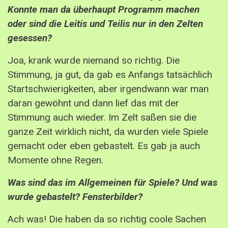
Konnte man da überhaupt Programm machen
oder sind die Leitis und Teilis nur in den Zelten
gesessen?
Joa, krank wurde niemand so richtig. Die
Stimmung, ja gut, da gab es Anfangs tatsächlich
Startschwierigkeiten, aber irgendwann war man
daran gewöhnt und dann lief das mit der
Stimmung auch wieder. Im Zelt saßen sie die
ganze Zeit wirklich nicht, da wurden viele Spiele
gemacht oder eben gebastelt. Es gab ja auch
Momente
ohne
Regen.
Was sind das im Allgemeinen für Spiele? Und was
wurde gebastelt? Fensterbilder?
Ach was! Die haben da so richtig coole Sachen