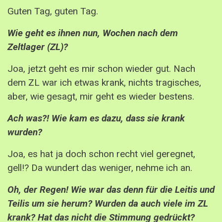
Guten Tag, guten Tag.
Wie geht es ihnen nun, Wochen nach dem
Zeltlager (ZL)?
Joa, jetzt geht es mir schon wieder gut. Nach
dem ZL war ich etwas krank, nichts tragisches,
aber, wie gesagt, mir geht es wieder bestens.
Ach was?! Wie kam es dazu, dass sie krank
wurden?
Joa, es hat ja doch schon recht viel geregnet,
gell!? Da wundert das weniger, nehme ich an.
Oh, der Regen! Wie war das denn für die Leitis und
Teilis um sie herum? Wurden da auch viele im ZL
krank? Hat das nicht die Stimmung gedrückt?